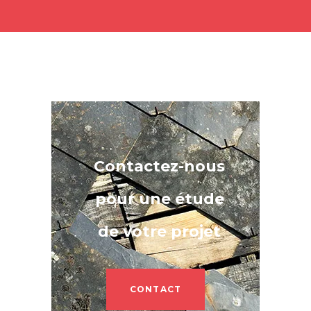
Contactez-nous
pour une étude
de votre projet
CONTACT