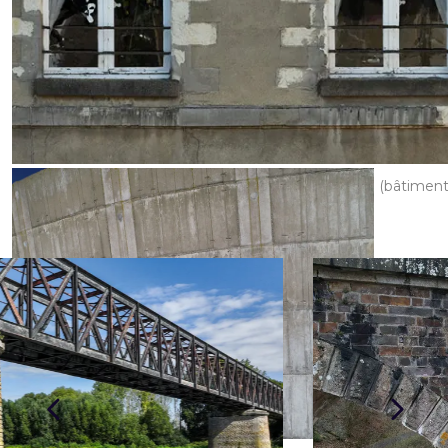
État d’une façade (bâtiment