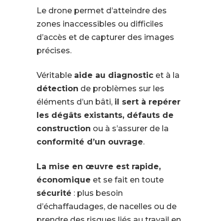
Le drone permet d’atteindre des
zones inaccessibles ou difficiles
d’accès et de capturer des images
précises.
Véritable
aide au diagnostic
et à la
détection
de problèmes sur les
éléments d’un bâti,
il sert à repérer
les dégâts existants, défauts de
construction
ou à s’assurer de la
conformité d’un ouvrage
.
La mise en œuvre est rapide,
économique
et se fait en toute
sécurité
: plus besoin
d’échaffaudages, de nacelles ou de
prendre des risques liés au travail en