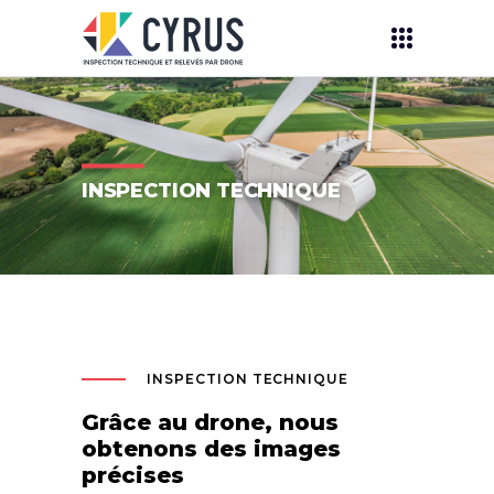
INSPECTION TECHNIQUE
INSPECTION TECHNIQUE
Grâce au drone, nous
obtenons des images
précises