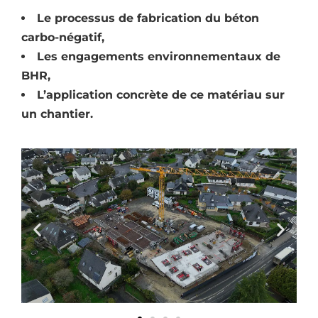
Le processus de fabrication du béton
carbo-négatif,
Les engagements environnementaux de
BHR,
L’application concrète de ce matériau sur
un chantier.