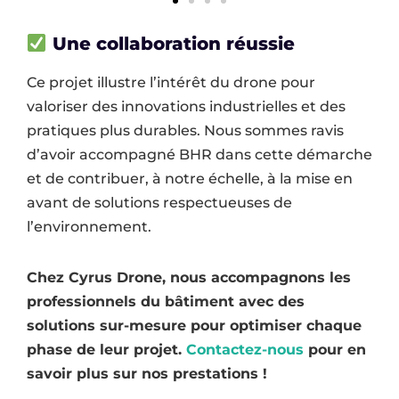
Une collaboration réussie
Ce projet illustre l’intérêt du drone pour
valoriser des innovations industrielles et des
pratiques plus durables. Nous sommes ravis
d’avoir accompagné BHR dans cette démarche
et de contribuer, à notre échelle, à la mise en
avant de solutions respectueuses de
l’environnement.
Chez Cyrus Drone, nous accompagnons les
professionnels du bâtiment avec des
solutions sur-mesure pour optimiser chaque
phase de leur projet.
Contactez-nous
pour en
savoir plus sur nos prestations !