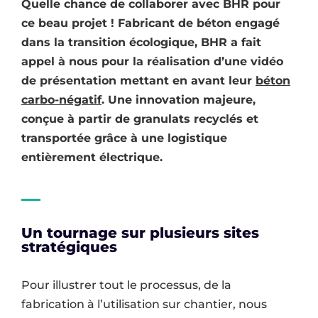
Quelle chance de collaborer avec BHR pour
ce beau projet ! Fabricant de béton engagé
dans la transition écologique, BHR a fait
appel à nous pour la réalisation d’une vidéo
de présentation mettant en avant leur
béton
carbo-négatif
. Une innovation majeure,
conçue à partir de granulats recyclés et
transportée grâce à une logistique
entièrement électrique.
Un tournage sur plusieurs sites
stratégiques
Pour illustrer tout le processus, de la
fabrication à l’utilisation sur chantier, nous