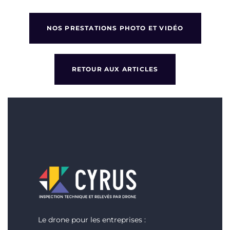
NOS PRESTATIONS PHOTO ET VIDÉO
RETOUR AUX ARTICLES
Le drone pour les entreprises :