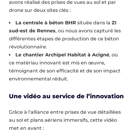
avons réalisé des prises de vues au sol et par
drone sur deux sites clés :
La centrale à béton BHR
située dans la
ZI
sud-est de Rennes
, où nous avons capturé les
différentes étapes de production de ce béton
révolutionnaire.
Le chantier Archipel Habitat à Acigné
, où
ce matériau innovant est mis en œuvre,
témoignant de son efficacité et de son impact
environnemental réduit.
Une vidéo au service de l’innovation
Grâce à l’alliance entre prises de vue détaillées
au sol et plans aériens immersifs, cette vidéo
met en avant :